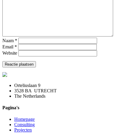
Naam
*
Email
*
Website
Orteliuslaan 9
3528 BA UTRECHT
The Netherlands
Pagina's
Homepage
Consulting
Projecten